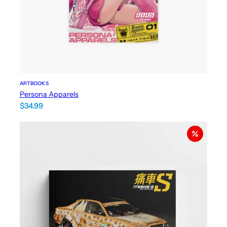
ARTBOOKS
Persona Apparels
$
34.99